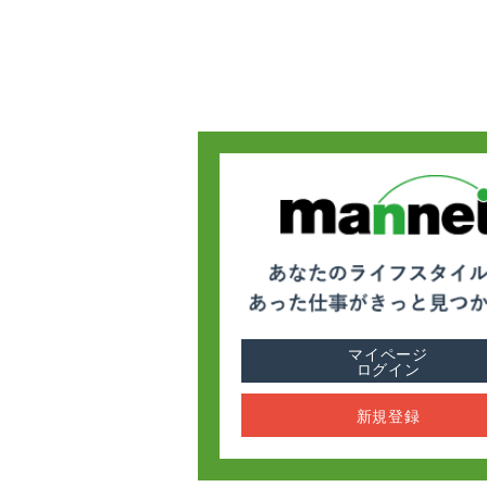
マイページ
ログイン
新規登録