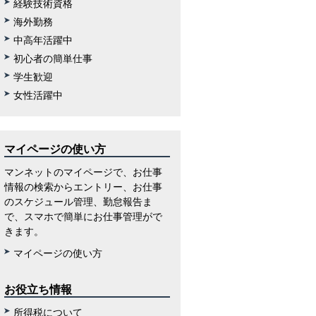
経験技術資格
海外勤務
中高年活躍中
初心者の簡単仕事
学生歓迎
女性活躍中
マイページの使い方
マンネットのマイページで、お仕事
情報の検索からエントリー、お仕事
のスケジュール管理、勤怠報告ま
で、スマホで簡単にお仕事管理がで
きます。
マイページの使い方
お役立ち情報
所得税について