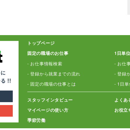
トップページ
固定の職場のお仕事
1日単
- お仕事情報検索
- お仕
- 登録から就業までの流れ
- 登
- 固定の職場の仕事とは
- 1日
スタッフインタビュー
よくあ
マイページの使い方
お役立
季節労働