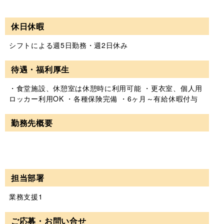
休日休暇
シフトによる週5日勤務・週2日休み
待遇・福利厚生
・食堂施設、休憩室は休憩時に利用可能 ・更衣室、個人用
ロッカー利用OK ・各種保険完備 ・6ヶ月～有給休暇付与
勤務先概要
担当部署
業務支援1
ご応募・お問い合せ