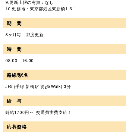
9.更新上限の有無：なし
10.勤務地：東京都港区東新橋1-6-1
期 間
3ヶ月毎 都度更新
時 間
08:00 - 16:00
路線/駅名
JR山手線 新橋駅 徒歩(Walk) 3分
給 与
時給1700円～+交通費実費支給！
応募資格