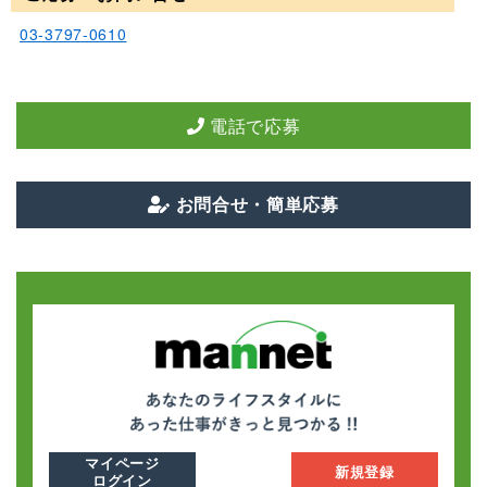
03-3797-0610
電話で応募
お問合せ・簡単応募
マイページ
新規登録
ログイン