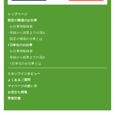
トップページ
固定の職場のお仕事
- お仕事情報検索
- 登録から就業までの流れ
- 固定の職場の仕事とは
1日単位のお仕事
- お仕事情報検索
- 登録から就業までの流れ
- 1日単位のお仕事とは
スタッフインタビュー
よくあるご質問
マイページの使い方
お役立ち情報
季節労働