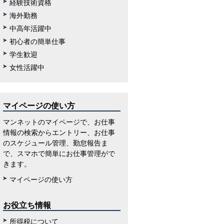
経験技術資格
海外勤務
中高年活躍中
初心者の簡単仕事
学生歓迎
女性活躍中
マイページの使い方
マンネットのマイページで、お仕事
情報の検索からエントリー、お仕事
のスケジュール管理、勤怠報告ま
で、スマホで簡単にお仕事管理がで
きます。
マイページの使い方
お役立ち情報
所得税について