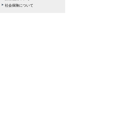
社会保険について