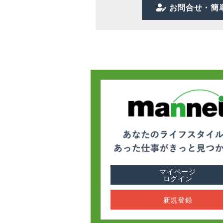
お問合せ・簡
マイページ
ログイン
新規登録