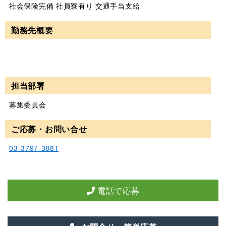
社会保険完備 社員寮有り 交通手当支給
勤務先概要
担当部署
募集委員会
ご応募・お問い合せ
03-3797-3881
電話で応募