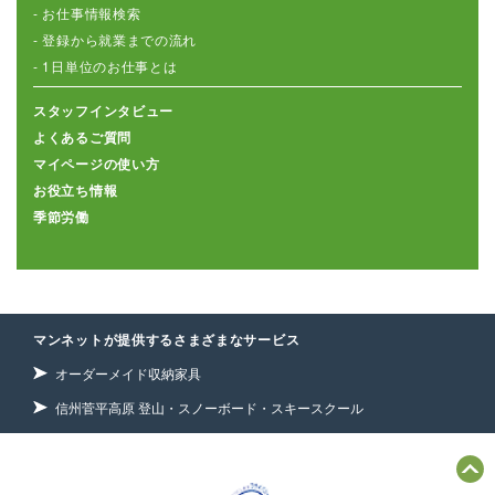
- お仕事情報検索
- 登録から就業までの流れ
- 1日単位のお仕事とは
スタッフインタビュー
よくあるご質問
マイページの使い方
お役立ち情報
季節労働
マンネットが提供するさまざまなサービス
オーダーメイド収納家具
信州菅平高原 登山・スノーボード・スキースクール