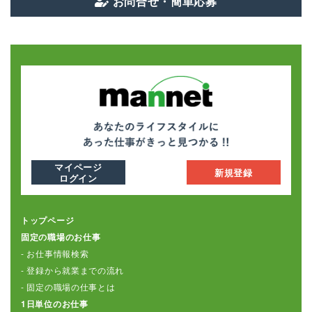
お問合せ・簡単応募
マイページ
新規登録
ログイン
トップページ
固定の職場のお仕事
- お仕事情報検索
- 登録から就業までの流れ
- 固定の職場の仕事とは
1日単位のお仕事