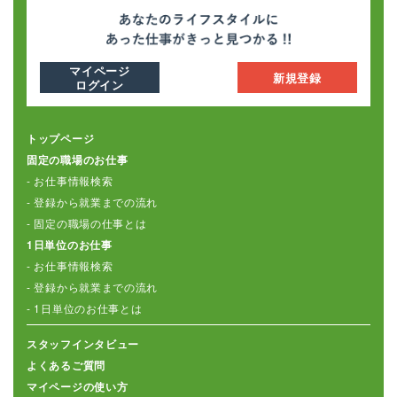
マイページ
新規登録
ログイン
トップページ
固定の職場のお仕事
- お仕事情報検索
- 登録から就業までの流れ
- 固定の職場の仕事とは
1日単位のお仕事
- お仕事情報検索
- 登録から就業までの流れ
- 1日単位のお仕事とは
スタッフインタビュー
よくあるご質問
マイページの使い方