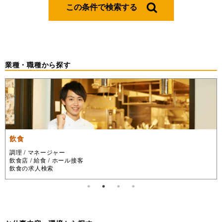
この条件で検索する
業種・職種から探す
飲食
調理 / マネージャー
飲食店 / 給食 / ホール接客
飲食の求人検索