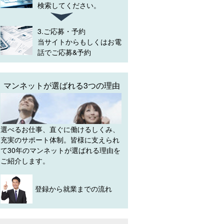
検索してください。
3.ご応募・予約
当サイトからもしくはお電
話でご応募&予約
マンネットが選ばれる3つの理由
選べるお仕事、直ぐに働けるしくみ、
充実のサポート体制。皆様に支えられ
て30年のマンネットが選ばれる理由を
ご紹介します。
登録から就業までの流れ