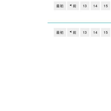
最初
前
13
14
15
最初
前
13
14
15