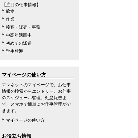
【注目の仕事情報】
飲食
作業
接客・販売・事務
中高年活躍中
初めての派遣
学生歓迎
マイページの使い方
マンネットのマイページで、お仕事
情報の検索からエントリー、お仕事
のスケジュール管理、勤怠報告ま
で、スマホで簡単にお仕事管理がで
きます。
マイページの使い方
お役立ち情報