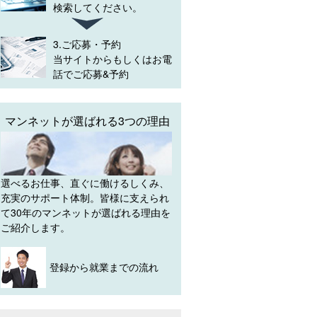
検索してください。
3.ご応募・予約
当サイトからもしくはお電
話でご応募&予約
マンネットが選ばれる3つの理由
選べるお仕事、直ぐに働けるしくみ、
充実のサポート体制。皆様に支えられ
て30年のマンネットが選ばれる理由を
ご紹介します。
登録から就業までの流れ