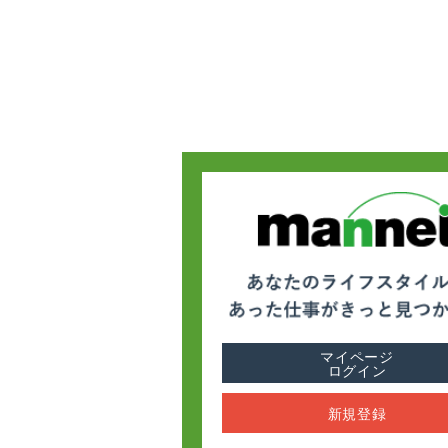
マイページ
ログイン
新規登録