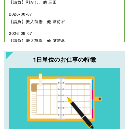
【請負】剥がし、他 三田
2026-08-07
【請負】搬入荷揚、他 茗荷谷
2026-08-07
【請負】搬入荷揚、他 茗荷谷
2026-08-07
1日単位のお仕事の特徴
【請負】養生、他 六本木