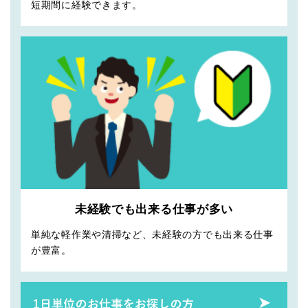
短期間に経験できます。
未経験でも出来る仕事が多い
単純な軽作業や清掃など、未経験の方でも出来る仕事
が豊富。