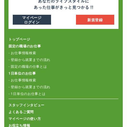
マイページ
新規登録
ログイン
トップページ
固定の職場のお仕事
- お仕事情報検索
- 登録から就業までの流れ
- 固定の職場の仕事とは
1日単位のお仕事
- お仕事情報検索
- 登録から就業までの流れ
- 1日単位のお仕事とは
スタッフインタビュー
よくあるご質問
マイページの使い方
お役立ち情報