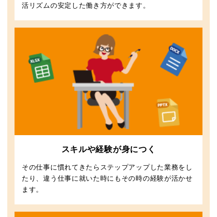
活リズムの安定した働き方ができます。
スキルや経験が身につく
その仕事に慣れてきたらステップアップした業務をし
たり、違う仕事に就いた時にもその時の経験が活かせ
ます。