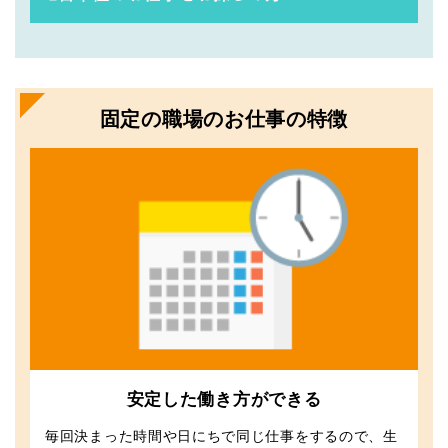
固定の職場のお仕事の特徴
安定した働き方ができる
毎回決まった時間や日にちで同じ仕事をするので、生