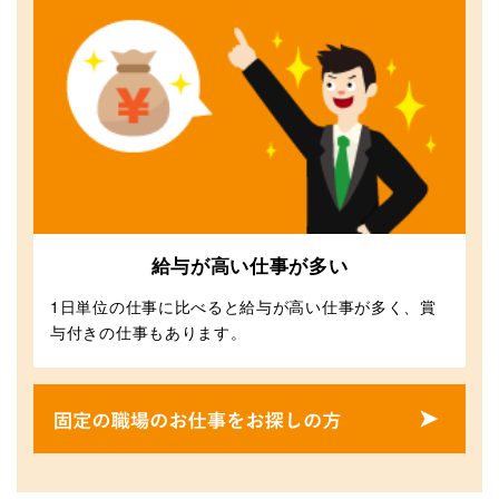
給与が高い仕事が多い
1日単位の仕事に比べると給与が高い仕事が多く、賞
与付きの仕事もあります。