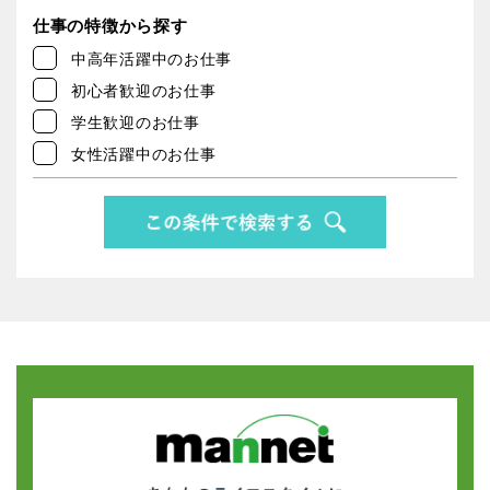
仕事の特徴から探す
中高年活躍中のお仕事
初心者歓迎のお仕事
学生歓迎のお仕事
女性活躍中のお仕事