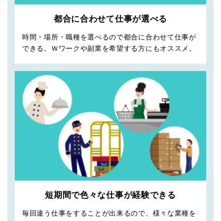
都合に合わせて仕事が選べる
時間・場所・職種を選べるので都合に合わせて仕事が
できる。Ｗワークや副業を希望する方にもオススメ。
短期間で色々な仕事が経験できる
毎回違う仕事をすることが出来るので、様々な業種を