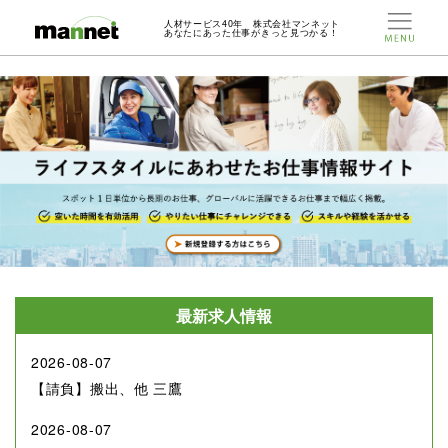
人材サービス40年 株式会社マンネット
あなたにあった仕事がきっと見つかる！
最新求人情報
2026-08-07
【請負】搬出、他 三鷹
2026-08-07