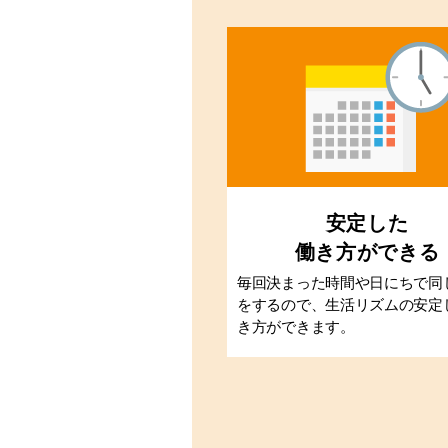
安定した
働き方ができる
毎回決まった時間や日にちで同
をするので、生活リズムの安定
き方ができます。