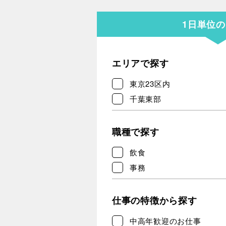
1日単位
エリアで探す
東京23区内
千葉東部
職種で探す
飲食
事務
仕事の特徴から探す
中高年歓迎のお仕事