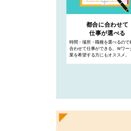
都合に合わせて
仕事が選べる
時間・場所・職種を選べるので
合わせて仕事ができる。Ｗワー
業を希望する方にもオススメ。