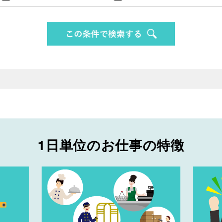
1日単位のお仕事の特徴