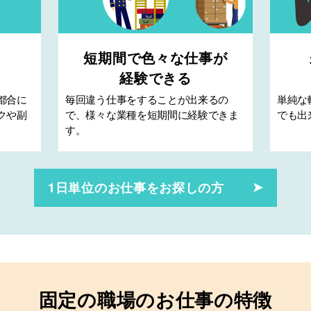
短期間で色々な仕事が
経験できる
都合に
毎回違う仕事をすることが出来るの
単純な
クや副
で、様々な業種を短期間に経験できま
でも出
す。
1日単位のお仕事をお探しの方
固定の職場のお仕事の特徴