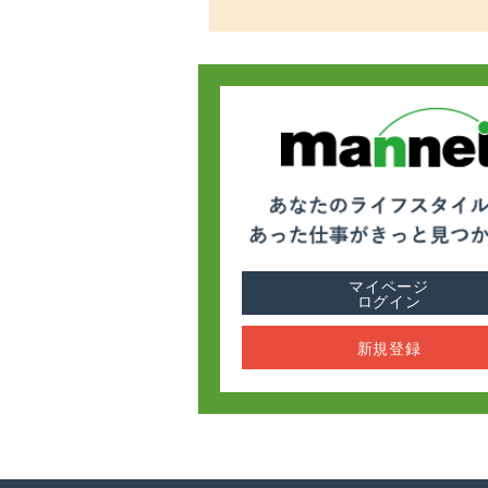
マイページ
ログイン
新規登録