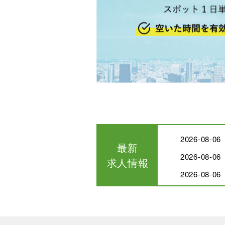
2026-08
最新
2026-0
求人情報
2026-0
2026-0
2026-0