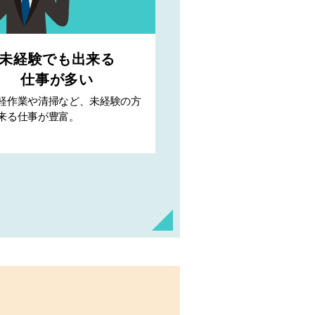
未経験でも出来る
仕事が多い
軽作業や清掃など、未経験の方
来る仕事が豊富。