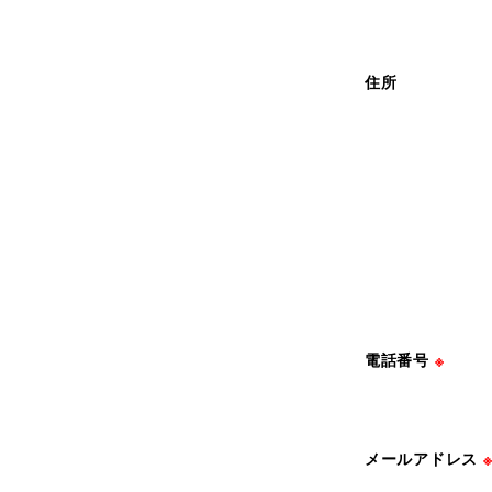
住所
電話番号
※
メールアドレス