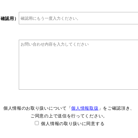
（確認用）
個人情報のお取り扱いについて「
個人情報取扱
」をご確認頂き、
ご同意の上で送信を行ってください。
個人情報の取り扱いに同意する