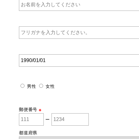
男性
女性
郵便番号
※
ー
都道府県