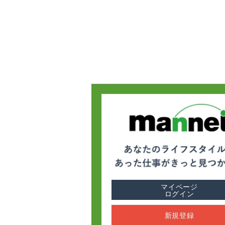
マイページ
ログイン
新規登録