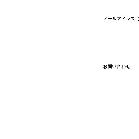
メールアドレス
お問い合わせ